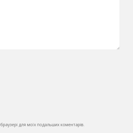
у браузері для моїх подальших коментарів.