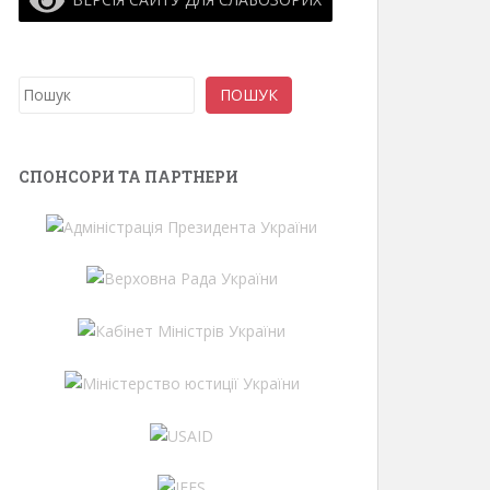
Пошук
ПОШУК
СПОНСОРИ ТА ПАРТНЕРИ