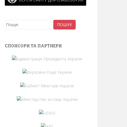
Пошук
ПОШУК
СПОНСОРИ ТА ПАРТНЕРИ