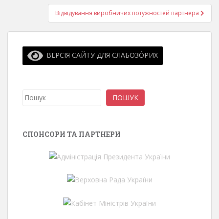
Відвідування виробничих потужностей партнера
ВЕРСІЯ САЙТУ ДЛЯ СЛАБОЗО́РИХ
Пошук
ПОШУК
СПОНСОРИ ТА ПАРТНЕРИ