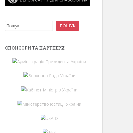
Пошук
ПОШУК
СПОНСОРИ ТА ПАРТНЕРИ