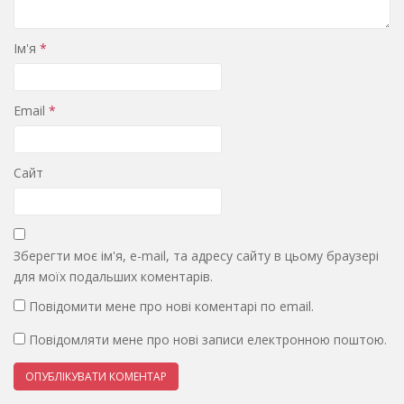
Ім'я
*
Email
*
Сайт
Зберегти моє ім'я, e-mail, та адресу сайту в цьому браузері
для моїх подальших коментарів.
Повідомити мене про нові коментарі по email.
Повідомляти мене про нові записи електронною поштою.