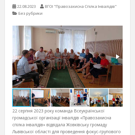
22.08.2023
ВГОІ "Правозахисна Спілка Інвалідів"
Без рубрики
22 серпня 2023 року команда Всеукраїнської
громадської організації інвалідів «Правозахисна
спілка інвалідів» відвідала Жовківську громаду
Львівської області для проведення фокус-групового