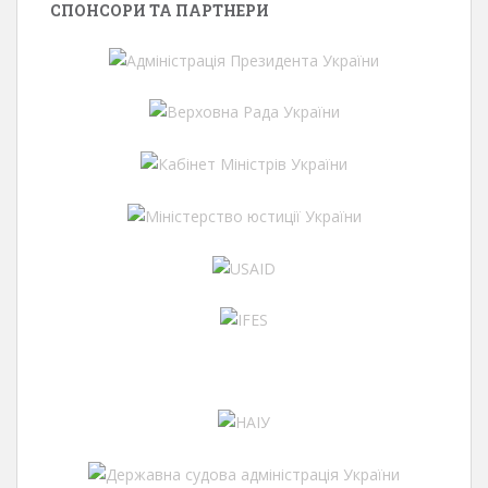
СПОНСОРИ ТА ПАРТНЕРИ