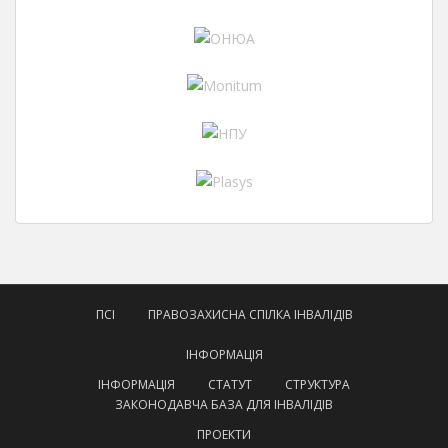
ПСІ
ПРАВОЗАХИСНА СПІЛКА ІНВАЛІДІВ
ІНФОРМАЦІЯ
ІНФОРМАЦІЯ
СТАТУТ
СТРУКТУРА
ЗАКОНОДАВЧА БАЗА ДЛЯ ІНВАЛІДІВ
ПРОЕКТИ