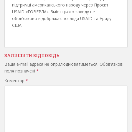
підтримці американського народу через Проєкт
USAID «ГОВЕРЛА». Зміст цього заходу не
обов’язково відображає погляди USAID та Уряду
США.
ЗАЛИШИТИ ВІДПОВІДЬ
Ваша e-mail адреса не оприлюднюватиметься.
Обов’язкові
поля позначені
*
Коментар
*