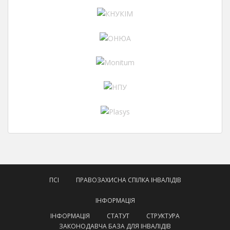
ПСІ
ПРАВОЗАХИСНА СПІЛКА ІНВАЛІДІВ
ІНФОРМАЦІЯ
ІНФОРМАЦІЯ
СТАТУТ
СТРУКТУРА
ЗАКОНОДАВЧА БАЗА ДЛЯ ІНВАЛІДІВ