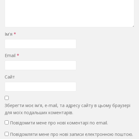
Ім'я
*
Email
*
Сайт
Зберегти моє ім'я, e-mail, та адресу сайту в цьому браузері
для моїх подальших коментарів.
Повідомити мене про нові коментарі по email.
Повідомляти мене про нові записи електронною поштою.