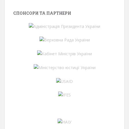
СПОНСОРИ ТА ПАРТНЕРИ