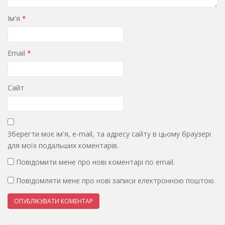
Ім'я
*
Email
*
Сайт
Зберегти моє ім'я, e-mail, та адресу сайту в цьому браузері
для моїх подальших коментарів.
Повідомити мене про нові коментарі по email.
Повідомляти мене про нові записи електронною поштою.