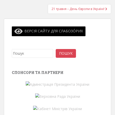
21 травня – День Європи в Україні!
ВЕРСІЯ САЙТУ ДЛЯ СЛАБОЗО́РИХ
Пошук
ПОШУК
СПОНСОРИ ТА ПАРТНЕРИ