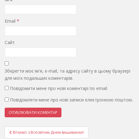
Email
*
Сайт
Зберегти моє ім'я, e-mail, та адресу сайту в цьому браузері
для моїх подальших коментарів.
Повідомити мене про нові коментарі по email.
Повідомляти мене про нові записи електронною поштою.
Навігація
Вітаємо з Всесвітнім Днем вишиванки!
записів