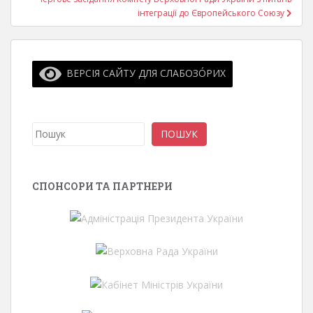
інтеграції до Європейського Союзу
ВЕРСІЯ САЙТУ ДЛЯ СЛАБОЗО́РИХ
Пошук
ПОШУК
СПОНСОРИ ТА ПАРТНЕРИ