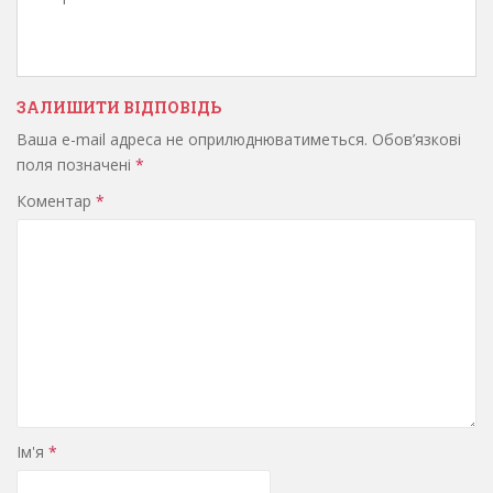
ЗАЛИШИТИ ВІДПОВІДЬ
Ваша e-mail адреса не оприлюднюватиметься.
Обов’язкові
поля позначені
*
Коментар
*
Ім'я
*