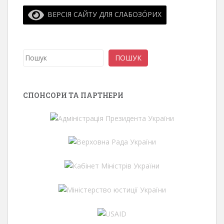
ВЕРСІЯ САЙТУ ДЛЯ СЛАБОЗО́РИХ
Пошук
ПОШУК
СПОНСОРИ ТА ПАРТНЕРИ