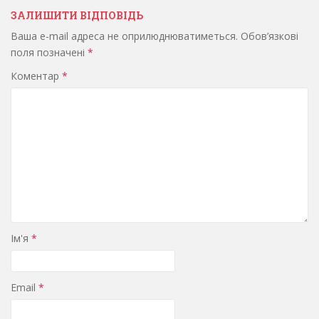
ЗАЛИШИТИ ВІДПОВІДЬ
Ваша e-mail адреса не оприлюднюватиметься.
Обов’язкові
поля позначені
*
Коментар
*
Ім'я
*
Email
*