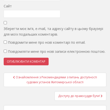
Сайт
Зберегти моє ім'я, e-mail, та адресу сайту в цьому браузері
для моїх подальших коментарів.
Повідомити мене про нові коментарі по email.
Повідомляти мене про нові записи електронною поштою.
Навігація
Ознайомлення з Рекомендаціями з питань доступності
записів
судових установ Житомирської області
Доступу до правосуддя бути!