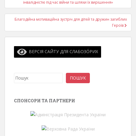
записів
інвалідністю під час війни та шляхи їх вирішення»
Благодійна мотиваційна зустріч для дітей та дружин загиблих
Героїв
ВЕРСІЯ САЙТУ ДЛЯ СЛАБОЗО́РИХ
Пошук
ПОШУК
СПОНСОРИ ТА ПАРТНЕРИ