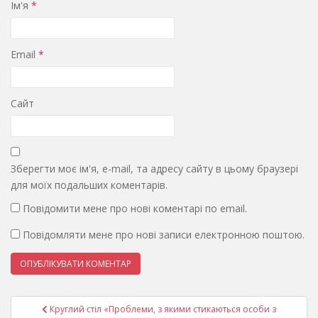
Ім'я
*
Email
*
Сайт
Зберегти моє ім'я, e-mail, та адресу сайту в цьому браузері
для моїх подальших коментарів.
Повідомити мене про нові коментарі по email.
Повідомляти мене про нові записи електронною поштою.
Навігація
Круглий стіл «Проблеми, з якими стикаються особи з