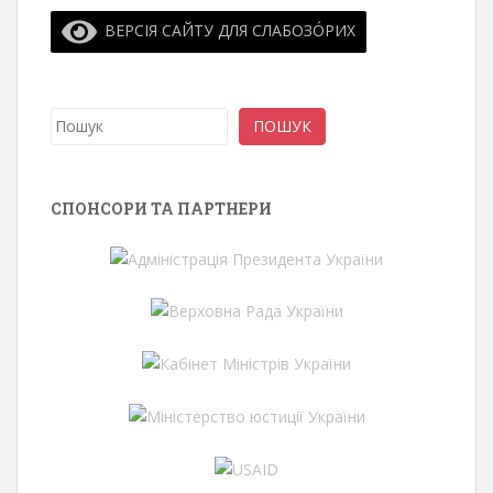
ВЕРСІЯ САЙТУ ДЛЯ СЛАБОЗО́РИХ
Пошук
ПОШУК
СПОНСОРИ ТА ПАРТНЕРИ