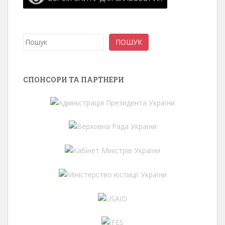
Пошук
ПОШУК
СПОНСОРИ ТА ПАРТНЕРИ