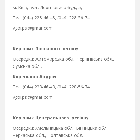
м. Київ, вул., Леонтовича буд., 5,
Тел. (044) 223-46-48, (044) 228-56-74
vgoi.psi@gmail.com
Керівник Північного регіону
Осередки: Житомирська обл., Чернігівська обл.,
Сумська обл.,
Кореньков Андрій
Тел. (044) 223-46-48, (044) 228-56-74
vgoi.psi@gmail.com
Керівник Центрального
регіону
Осередки: Хмельницька обл., Вінницька обл.,
Черкаська обл., Полтавська обл.