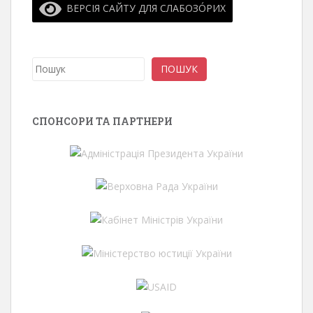
ВЕРСІЯ САЙТУ ДЛЯ СЛАБОЗО́РИХ
Пошук
ПОШУК
СПОНСОРИ ТА ПАРТНЕРИ