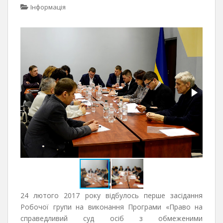
Інформація
24 лютого 2017 року відбулось перше засідання
Робочої групи на виконання Програми «Право на
справедливий суд осіб з обмеженими