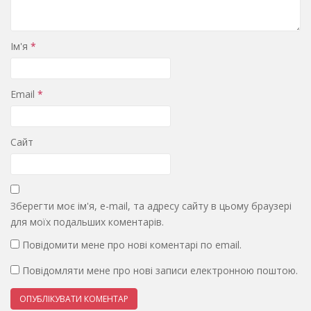
Ім'я
*
Email
*
Сайт
Зберегти моє ім'я, e-mail, та адресу сайту в цьому браузері
для моїх подальших коментарів.
Повідомити мене про нові коментарі по email.
Повідомляти мене про нові записи електронною поштою.