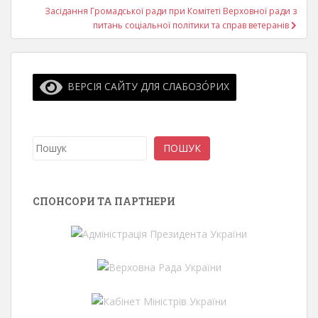
Засідання Громадської ради при Комітеті Верховної ради з
питань соціальної політики та справ ветеранів
ВЕРСІЯ САЙТУ ДЛЯ СЛАБОЗО́РИХ
Пошук
ПОШУК
СПОНСОРИ ТА ПАРТНЕРИ