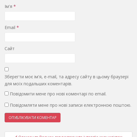
Ім'я
*
Email
*
Сайт
Зберегти моє ім'я, e-mail, та адресу сайту в цьому браузері
для моїх подальших коментарів.
Повідомити мене про нові коментарі по email.
Повідомляти мене про нові записи електронною поштою.
Навігація