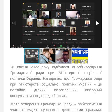
28 квітня 2022 року відбулося онлайн-засідання
Громадської ради при Міністерстві соціальної
політики України. Нагадаємо, що Громадська рада
при Міністерстві соціальної політики України – це
постійно діючий колегіальний виборний
консультативно-дорадчий орган.
Мета утворення Громадської ради – забезпечення
участі громадян в управлінні державними справами,