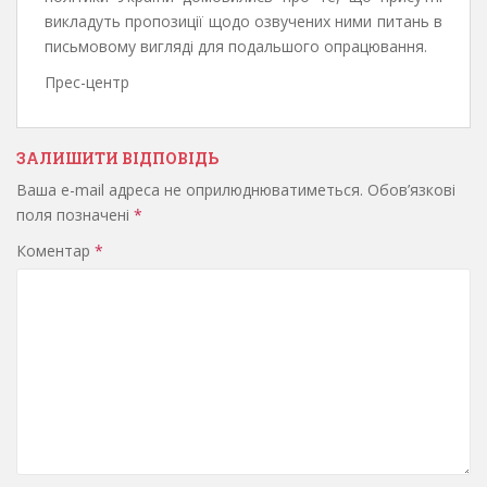
викладуть пропозиції щодо озвучених ними питань в
письмовому вигляді для подальшого опрацювання.
Прес-центр
ЗАЛИШИТИ ВІДПОВІДЬ
Ваша e-mail адреса не оприлюднюватиметься.
Обов’язкові
поля позначені
*
Коментар
*