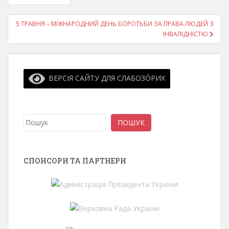
записів
5 ТРАВНЯ – МІЖНАРОДНИЙ ДЕНЬ БОРОТЬБИ ЗА ПРАВА ЛЮДЕЙ З
ІНВАЛІДНІСТЮ
ВЕРСІЯ САЙТУ ДЛЯ СЛАБОЗО́РИХ
Пошук
ПОШУК
СПОНСОРИ ТА ПАРТНЕРИ