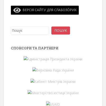
ВЕРСІЯ САЙТУ ДЛЯ СЛАБОЗО́РИХ
Пошук
ПОШУК
СПОНСОРИ ТА ПАРТНЕРИ