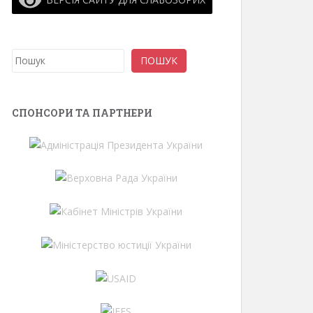
Пошук
ПОШУК
СПОНСОРИ ТА ПАРТНЕРИ