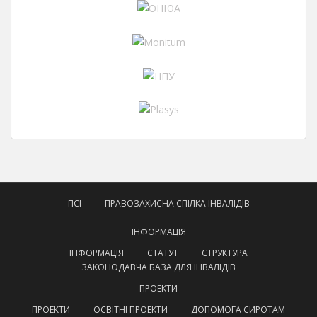
ПСІ
ПРАВОЗАХИСНА СПІЛКА ІНВАЛІДІВ
ІНФОРМАЦІЯ
ІНФОРМАЦІЯ
СТАТУТ
СТРУКТУРА
ЗАКОНОДАВЧА БАЗА ДЛЯ ІНВАЛІДІВ
ПРОЕКТИ
ПРОЕКТИ
ОСВІТНІ ПРОЕКТИ
ДОПОМОГА СИРОТАМ