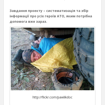
Завдання проекту – систематизація та збір
інформації про усіх героїв АТО, яким потрібна
допомога вже зараз.
http://flickr.com/pawlikdoc