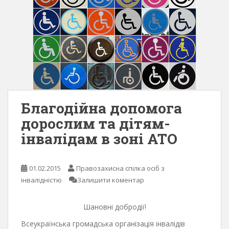
Благодійна допомога
дорослим та дітям-
інвалідам в зоні АТО
01.02.2015
Правозахисна спілка осіб з
інвалідністю
Залишити коментар
Шановні добродії!
Всеукраїнська громадська організація інвалідів