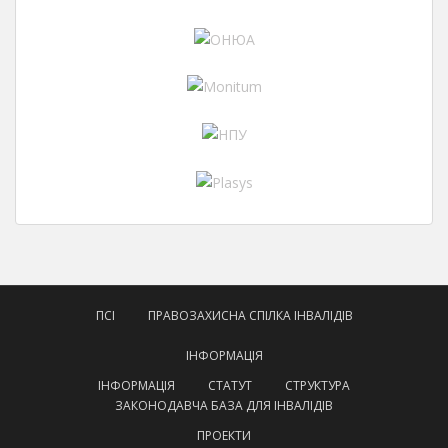
ПСІ
ПРАВОЗАХИСНА СПІЛКА ІНВАЛІДІВ
ІНФОРМАЦІЯ
ІНФОРМАЦІЯ
СТАТУТ
СТРУКТУРА
ЗАКОНОДАВЧА БАЗА ДЛЯ ІНВАЛІДІВ
ПРОЕКТИ