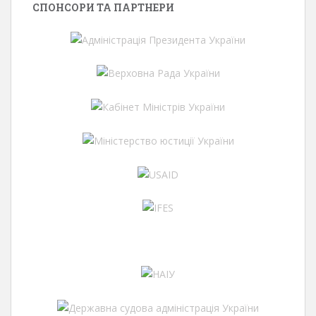
СПОНСОРИ ТА ПАРТНЕРИ