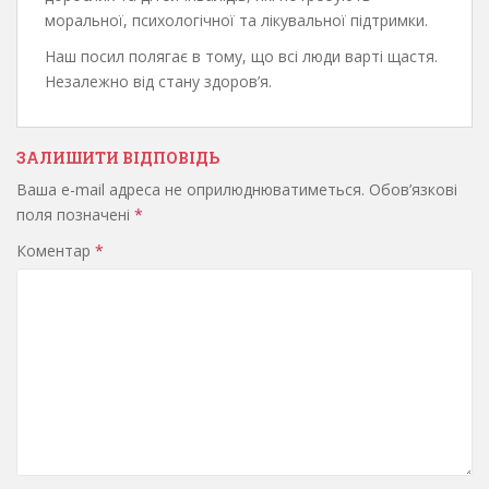
моральної, психологічної та лікувальної підтримки.
Наш посил полягає в тому, що всі люди варті щастя.
Незалежно від стану здоров’я.
ЗАЛИШИТИ ВІДПОВІДЬ
Ваша e-mail адреса не оприлюднюватиметься.
Обов’язкові
поля позначені
*
Коментар
*