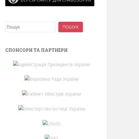
Пошук
ПОШУК
СПОНСОРИ ТА ПАРТНЕРИ