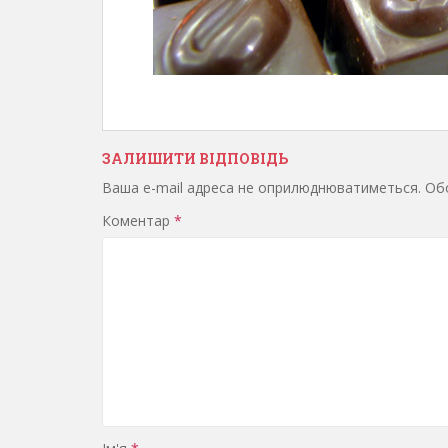
ЗАЛИШИТИ ВІДПОВІДЬ
Ваша e-mail адреса не оприлюднюватиметься.
Обо
Коментар
*