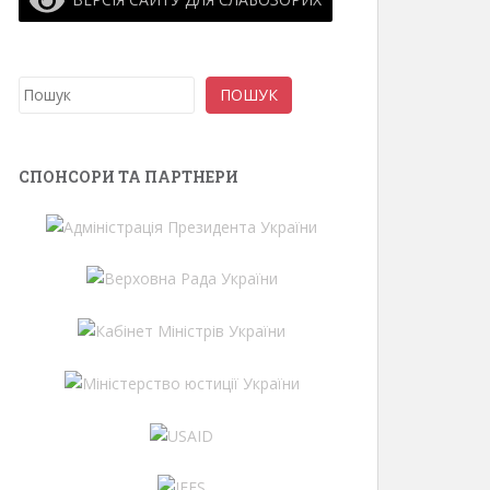
Пошук
ПОШУК
СПОНСОРИ ТА ПАРТНЕРИ