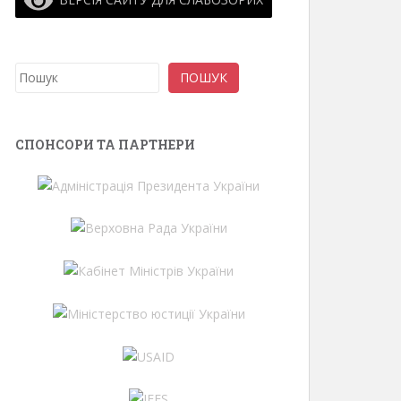
Пошук
ПОШУК
СПОНСОРИ ТА ПАРТНЕРИ