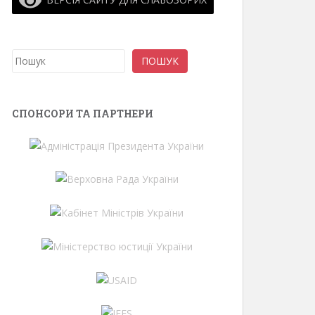
Пошук
ПОШУК
СПОНСОРИ ТА ПАРТНЕРИ