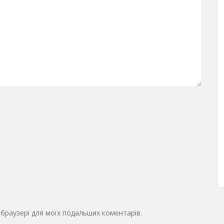
у браузері для моїх подальших коментарів.