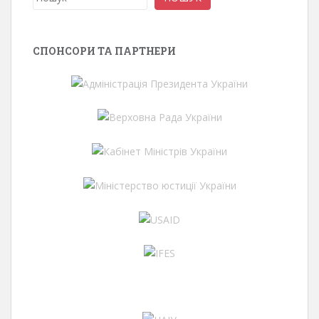
СПОНСОРИ ТА ПАРТНЕРИ