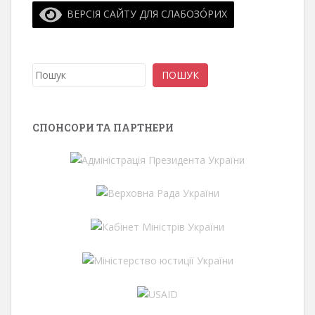
ВЕРСІЯ САЙТУ ДЛЯ СЛАБОЗО́РИХ
Пошук
ПОШУК
СПОНСОРИ ТА ПАРТНЕРИ