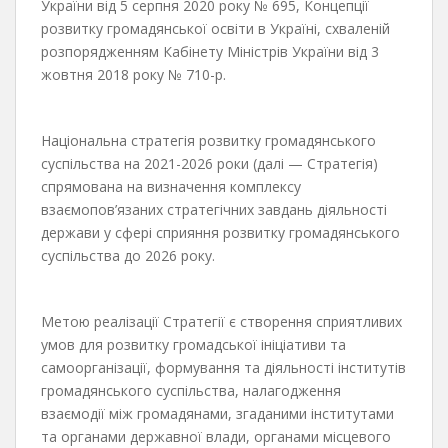
України від 5 серпня 2020 року № 695, Концепції
розвитку громадянської освіти в Україні, схваленій
розпорядженням Кабінету Міністрів України від 3
жовтня 2018 року № 710-р.
Національна стратегія розвитку громадянського
суспільства на 2021-2026 роки (далі — Стратегія)
спрямована на визначення комплексу
взаємопов’язаних стратегічних завдань діяльності
держави у сфері сприяння розвитку громадянського
суспільства до 2026 року.
Метою реалізації Стратегії є створення сприятливих
умов для розвитку громадської ініціативи та
самоорганізації, формування та діяльності інститутів
громадянського суспільства, налагодження
взаємодії між громадянами, згаданими інститутами
та органами державної влади, органами місцевого