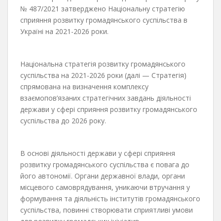
№ 487/2021 затверджено Національну стратегію
сприяння розвитку громадянського суспільства в
Україні на 2021-2026 роки.
Національна стратегія розвитку громадянського
суспільства на 2021-2026 роки (далі — Стратегія)
спрямована на визначення комплексу
взаємопов’язаних стратегічних завдань діяльності
держави у сфері сприяння розвитку громадянського
суспільства до 2026 року.
В основі діяльності держави у сфері сприяння
розвитку громадянського суспільства є повага до
його автономії. Органи державної влади, органи
місцевого самоврядування, уникаючи втручання у
формування та діяльність інститутів громадянського
суспільства, повинні створювати сприятливі умови