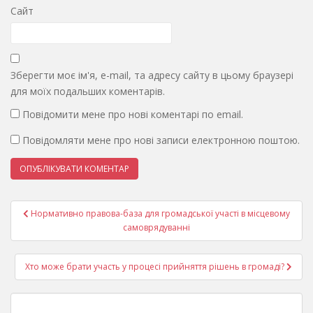
Сайт
Зберегти моє ім'я, e-mail, та адресу сайту в цьому браузері
для моїх подальших коментарів.
Повідомити мене про нові коментарі по email.
Повідомляти мене про нові записи електронною поштою.
Навігація
Нормативно правова-база для громадської участі в місцевому
записів
самоврядуванні
Хто може брати участь у процесі прийняття рішень в громаді?