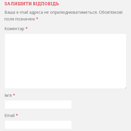
ЗАЛИШИТИ ВІДПОВІДЬ
Ваша e-mail адреса не оприлюднюватиметься.
Обов’язкові
поля позначені
*
Коментар
*
Ім'я
*
Email
*