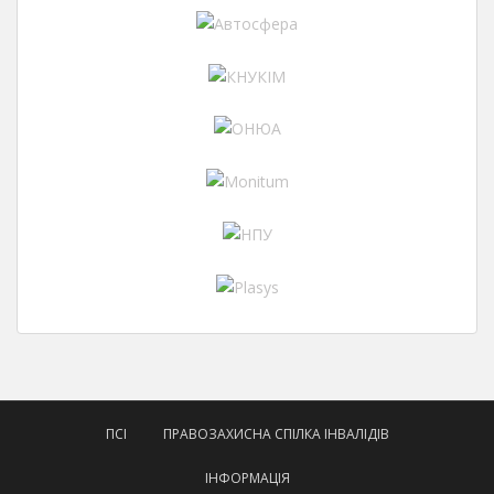
ПСІ
ПРАВОЗАХИСНА СПІЛКА ІНВАЛІДІВ
ІНФОРМАЦІЯ