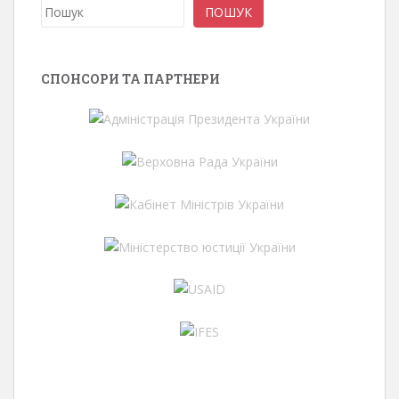
Пошук
ПОШУК
СПОНСОРИ ТА ПАРТНЕРИ