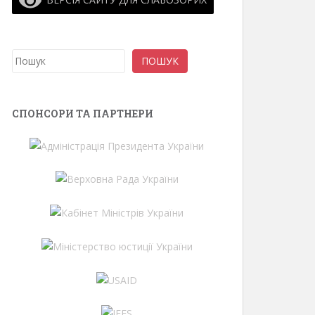
Пошук
ПОШУК
СПОНСОРИ ТА ПАРТНЕРИ