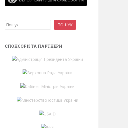
Пошук
ПОШУК
СПОНСОРИ ТА ПАРТНЕРИ