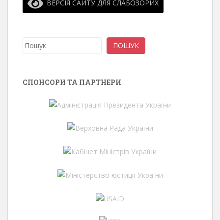
ВЕРСІЯ САЙТУ ДЛЯ СЛАБОЗО́РИХ
Пошук
ПОШУК
СПОНСОРИ ТА ПАРТНЕРИ