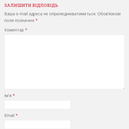
ЗАЛИШИТИ ВІДПОВІДЬ
Ваша e-mail адреса не оприлюднюватиметься.
Обов’язкові
поля позначені
*
Коментар
*
Ім'я
*
Email
*