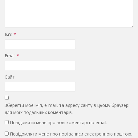
Ім'я
*
Email
*
Сайт
Зберегти моє ім'я, e-mail, та адресу сайту в цьому браузері
для моїх подальших коментарів.
Повідомити мене про нові коментарі по email.
Повідомляти мене про нові записи електронною поштою.