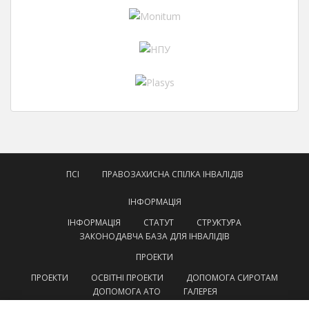
ПСІ
ПРАВОЗАХИСНА СПІЛКА ІНВАЛІДІВ
ІНФОРМАЦІЯ
ІНФОРМАЦІЯ
СТАТУТ
СТРУКТУРА
ЗАКОНОДАВЧА БАЗА ДЛЯ ІНВАЛІДІВ
ПРОЕКТИ
ПРОЕКТИ
ОСВІТНІ ПРОЕКТИ
ДОПОМОГА СИРОТАМ
ДОПОМОГА АТО
ГАЛЕРЕЯ