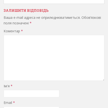
ЗАЛИШИТИ ВІДПОВІДЬ
Ваша e-mail адреса не оприлюднюватиметься.
Обов’язкові
поля позначені
*
Коментар
*
Ім'я
*
Email
*