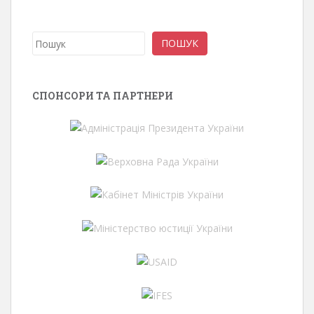
Пошук
ПОШУК
СПОНСОРИ ТА ПАРТНЕРИ