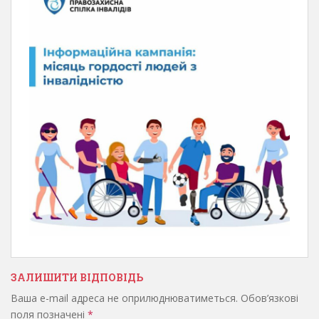
ЗАЛИШИТИ ВІДПОВІДЬ
Ваша e-mail адреса не оприлюднюватиметься.
Обов’язкові
поля позначені
*