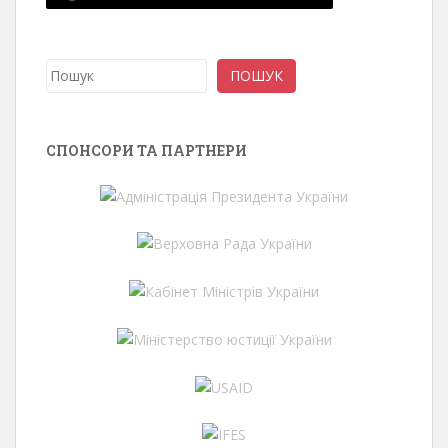
Пошук
ПОШУК
СПОНСОРИ ТА ПАРТНЕРИ