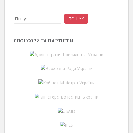
Пошук
ПОШУК
СПОНСОРИ ТА ПАРТНЕРИ