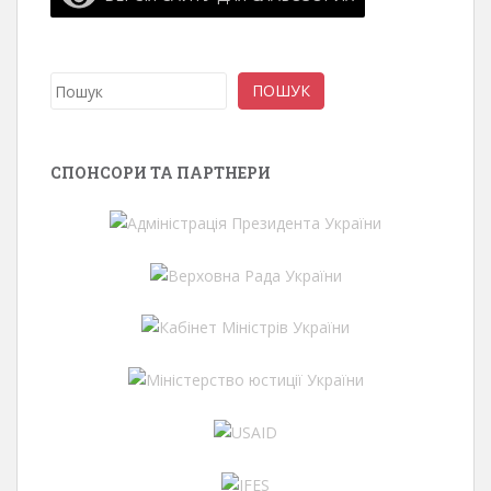
Пошук
ПОШУК
СПОНСОРИ ТА ПАРТНЕРИ