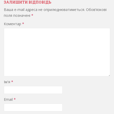
ЗАЛИШИТИ ВІДПОВІДЬ
Ваша e-mail адреса не оприлюднюватиметься.
Обов’язкові
поля позначені
*
Коментар
*
Ім'я
*
Email
*