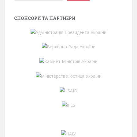
СПОНСОРИ ТА ПАРТНЕРИ