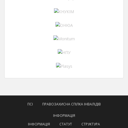
ПСІ
ПРАВОЗАХИСНА СПІЛКА ІНВАЛІДІВ
ІНФОРМАЦІЯ
ІНФОРМАЦІЯ
СТАТУТ
СТРУКТУРА