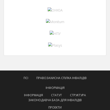
ПСІ
ПРАВОЗАХИСНА СПІЛКА ІНВАЛІДІВ
ІНФОРМАЦІЯ
ІНФОРМАЦІЯ
СТАТУТ
СТРУКТУРА
ЗАКОНОДАВЧА БАЗА ДЛЯ ІНВАЛІДІВ
ПРОЕКТИ