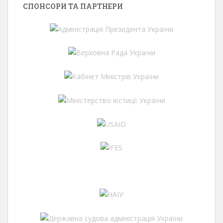
СПОНСОРИ ТА ПАРТНЕРИ