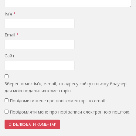
Ім'я
*
Email
*
Сайт
Зберегти моє ім'я, e-mail, та адресу сайту в цьому браузері
для моїх подальших коментарів.
Повідомити мене про нові коментарі по email.
Повідомляти мене про нові записи електронною поштою.