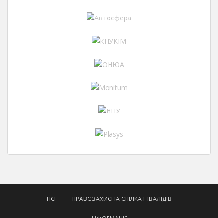
ПСІ
ПРАВОЗАХИСНА СПІЛКА ІНВАЛІДІВ