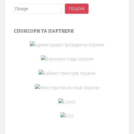
Пошук
ПОШУК
СПОНСОРИ ТА ПАРТНЕРИ