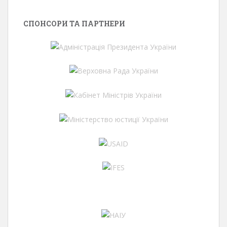
СПОНСОРИ ТА ПАРТНЕРИ