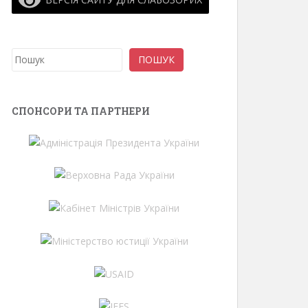
Пошук
ПОШУК
СПОНСОРИ ТА ПАРТНЕРИ