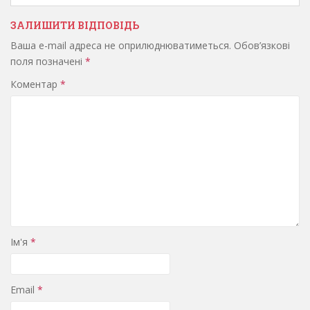
ЗАЛИШИТИ ВІДПОВІДЬ
Ваша e-mail адреса не оприлюднюватиметься.
Обов’язкові
поля позначені
*
Коментар
*
Ім'я
*
Email
*