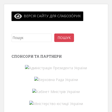
ВЕРСІЯ САЙТУ ДЛЯ СЛАБОЗО́РИХ
Пошук
ПОШУК
СПОНСОРИ ТА ПАРТНЕРИ