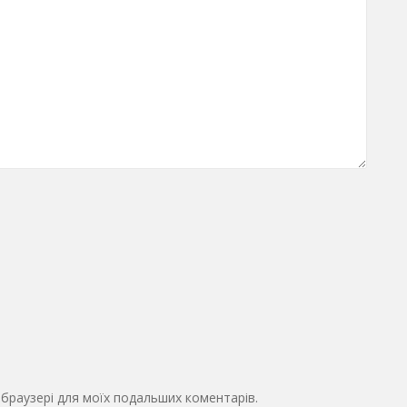
у браузері для моїх подальших коментарів.