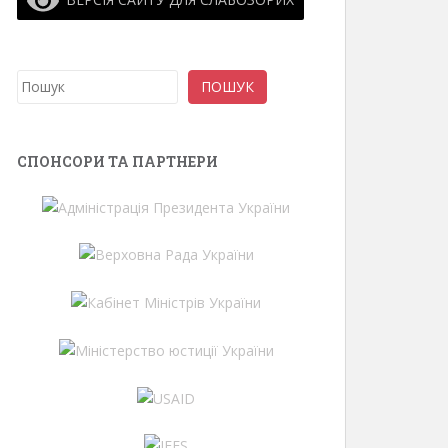
Пошук
ПОШУК
СПОНСОРИ ТА ПАРТНЕРИ