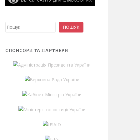
Пошук
ПОШУК
СПОНСОРИ ТА ПАРТНЕРИ