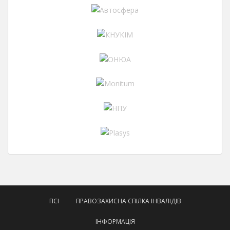
ПСІ
ПРАВОЗАХИСНА СПІЛКА ІНВАЛІДІВ
ІНФОРМАЦІЯ