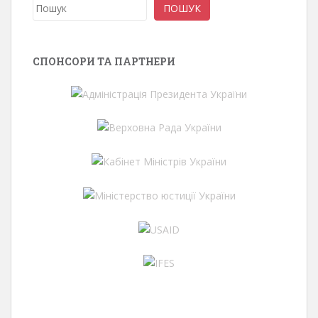
Пошук
ПОШУК
СПОНСОРИ ТА ПАРТНЕРИ