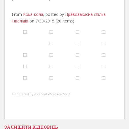
From
Кока-кола
, posted by
Правозахисна спілка
інвалідів
on 7/30/2015 (20 items)
Generated by
Facebook Photo Fetcher 2
ЗАЛИШИТИ ВІДПОВІДЬ