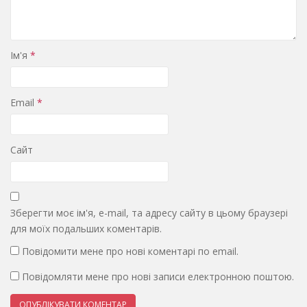
Ім'я
*
Email
*
Сайт
Зберегти моє ім'я, e-mail, та адресу сайту в цьому браузері
для моїх подальших коментарів.
Повідомити мене про нові коментарі по email.
Повідомляти мене про нові записи електронною поштою.