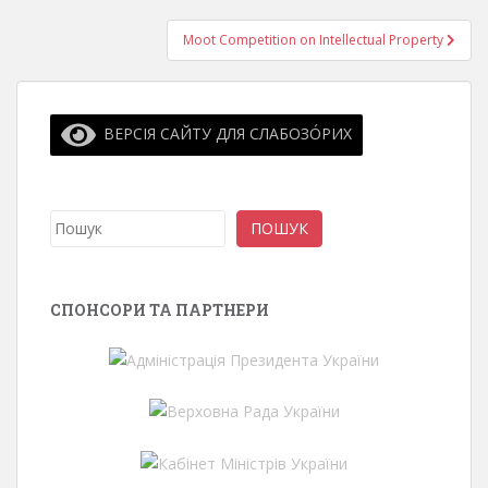
Moot Competition on Intellectual Property
ВЕРСІЯ САЙТУ ДЛЯ СЛАБОЗО́РИХ
Пошук
ПОШУК
СПОНСОРИ ТА ПАРТНЕРИ